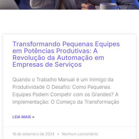
Transformando Pequenas Equipes
em Potências Produtivas: A
Revolução da Automação em
Empresas de Serviços
Quando o Trabalho Manual é um Inimigo da
Produtividade O Desafio: Como Pequenas
Equipes Podem Competir com os Grandes? A
Implementação: O Começo da Transformação
LEIA MAIS »
16 de setembro de 2024
Nenhum comentário