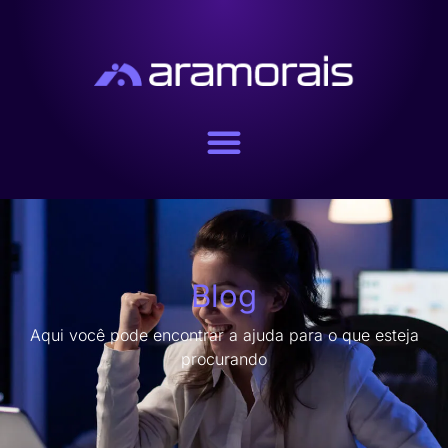
Blog
Aqui você pode encontrar a ajuda para o que esteja
procurando