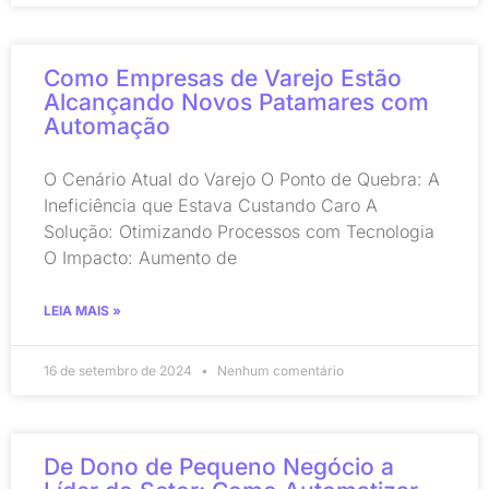
Como Empresas de Varejo Estão
Alcançando Novos Patamares com
Automação
O Cenário Atual do Varejo O Ponto de Quebra: A
Ineficiência que Estava Custando Caro A
Solução: Otimizando Processos com Tecnologia
O Impacto: Aumento de
LEIA MAIS »
16 de setembro de 2024
Nenhum comentário
De Dono de Pequeno Negócio a